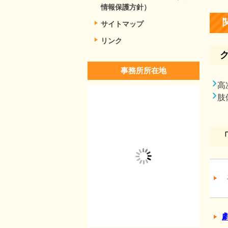
情報保護方針）
サイトマップ
リンク
事務所所在地
高
肢