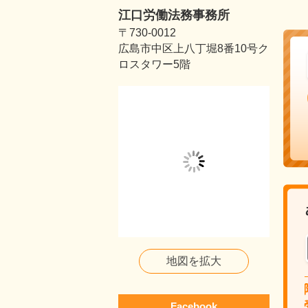
江口労働法務事務所
〒730-0012
広島市中区上八丁堀8番10号ク
ロスタワー5階
地図を拡大
Facebook