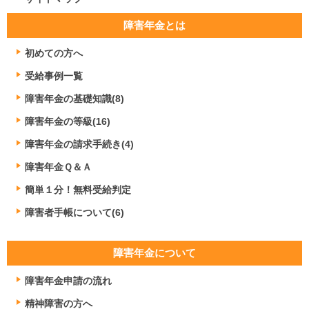
障害年金とは
初めての方へ
受給事例一覧
障害年金の基礎知識(8)
障害年金の等級(16)
障害年金の請求手続き(4)
障害年金Ｑ＆Ａ
簡単１分！無料受給判定
障害者手帳について(6)
障害年金について
障害年金申請の流れ
精神障害の方へ