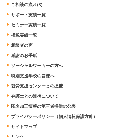
ご相談の流れ(3)
サポート実績一覧
セミナー実績一覧
掲載実績一覧
相談者の声
感謝のお手紙
ソーシャルワーカーの方へ
特別支援学校の皆様へ
就労支援センターとの提携
弁護士との連携について
匿名加工情報の第三者提供の公表
プライバシーポリシー（個人情報保護方針）
サイトマップ
リンク