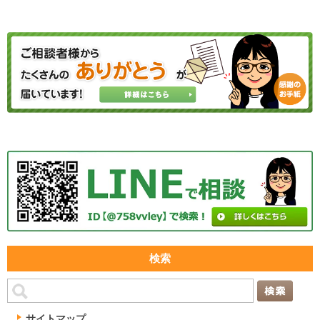
検索
サイトマップ