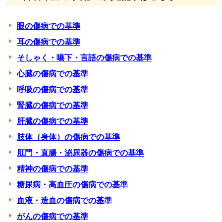
眼の傷病での基準
耳の傷病での基準
そしゃく・嚥下・言語の傷病での基準
心臓の傷病での基準
呼吸の傷病での基準
腎臓の傷病での基準
肝臓の傷病での基準
肢体（身体）の傷病での基準
肛門・直腸・泌尿器の傷病での基準
精神の傷病での基準
糖尿病・高血圧の傷病での基準
血液・造血の傷病での基準
がんの傷病での基準