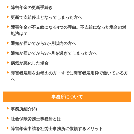
障害年金の更新手続き
更新で支給停止となってしまった方へ
障害年金が不支給になる4つの理由。不支給になった場合の対
処法は？
通知が届いてから3か月以内の方へ
通知が届いてから3か月を過ぎてしまった方へ
病気が悪化した場合
障害者雇用をお考えの方・すでに障害者雇用枠で働いている方
へ
事務所について
事務所紹介(3)
社会保険労務士事務所とは
障害年金申請を社労士事務所に依頼するメリット