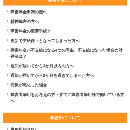
障害年金について
障害年金申請の流れ
精神障害の方へ
障害年金の更新手続き
更新で支給停止となってしまった方へ
障害年金が不支給になる4つの理由。不支給になった場合の対
処法は？
通知が届いてから3か月以内の方へ
通知が届いてから3か月を過ぎてしまった方へ
病気が悪化した場合
障害者雇用をお考えの方・すでに障害者雇用枠で働いている方
へ
事務所について
事務所紹介(3)