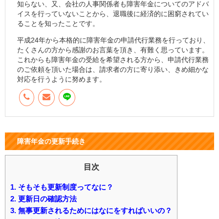
知らない、又、会社の人事関係者も障害年金についてのアドバ
イスを行っていないことから、退職後に経済的に困窮されてい
ることを知ったことです。
平成24年から本格的に障害年金の申請代行業務を行っており、
たくさんの方から感謝のお言葉を頂き、有難く思っています。
これからも障害年金の受給を希望される方から、申請代行業務
のご依頼を頂いた場合は、請求者の方に寄り添い、きめ細かな
対応を行うように努めます。
障害年金の更新手続き
目次
1.
そもそも更新制度ってなに？
2.
更新日の確認方法
3.
無事更新されるためにはなにをすればいいの？