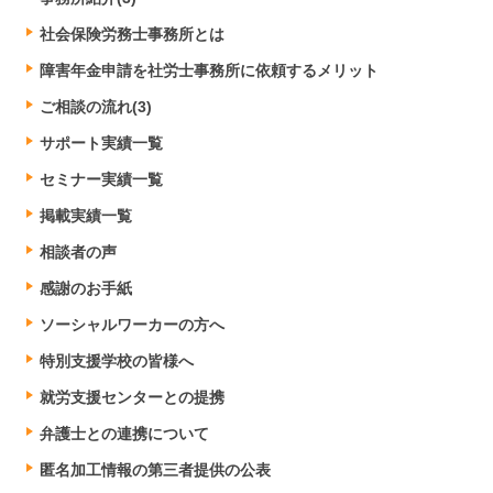
社会保険労務士事務所とは
障害年金申請を社労士事務所に依頼するメリット
ご相談の流れ(3)
サポート実績一覧
セミナー実績一覧
掲載実績一覧
相談者の声
感謝のお手紙
ソーシャルワーカーの方へ
特別支援学校の皆様へ
就労支援センターとの提携
弁護士との連携について
匿名加工情報の第三者提供の公表