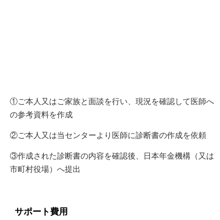
①ご本人又はご家族と面談を行い、現況を確認して医師へ
の参考資料を作成
②ご本人又は当センターより医師に診断書の作成を依頼
③作成された診断書の内容を確認後、日本年金機構（又は
市町村役場）へ提出
サポート費用