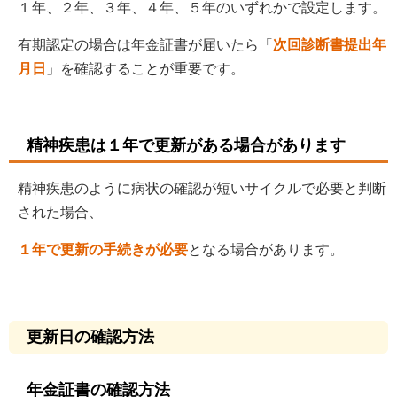
１年、２年、３年、４年、５年のいずれかで設定します。
有期認定の場合は年金証書が届いたら「
次回診断書提出年
月日
」を確認することが重要です。
精神疾患は１年で更新がある場合があります
精神疾患のように病状の確認が短いサイクルで必要と判断
された場合、
１年で更新の手続きが必要
となる場合があります。
更新日の確認方法
年金証書の確認方法