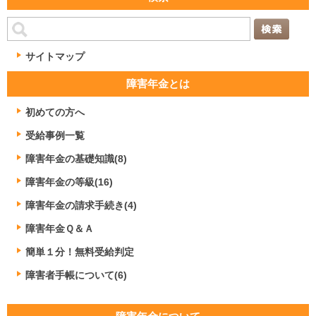
サイトマップ
障害年金とは
初めての方へ
受給事例一覧
障害年金の基礎知識(8)
障害年金の等級(16)
障害年金の請求手続き(4)
障害年金Ｑ＆Ａ
簡単１分！無料受給判定
障害者手帳について(6)