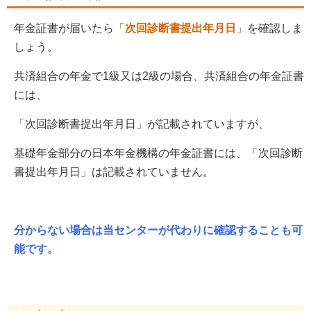
年金証書が届いたら「
次回診断書提出年月日
」を確認しま
しょう。
共済組合の年金で1級又は2級の場合、共済組合の年金証書
には、
「次回診断書提出年月日」が記載されていますが、
基礎年金部分の日本年金機構の年金証書には、「次回診断
書提出年月日」は記載されていません。
分からない場合は当センターが代わりに確認することも可
能です。