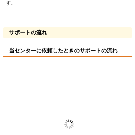
す。
サポートの流れ
当センターに依頼したときのサポートの流れ