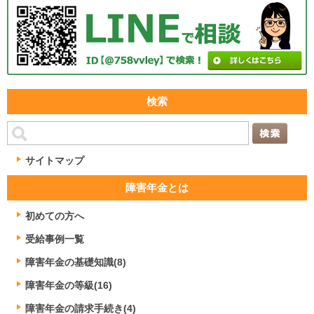
検索
サイトマップ
障害年金とは
初めての方へ
受給事例一覧
障害年金の基礎知識(8)
障害年金の等級(16)
障害年金の請求手続き(4)