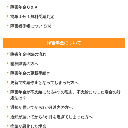
障害年金Ｑ＆Ａ
簡単１分！無料受給判定
障害者手帳について(6)
障害年金について
障害年金申請の流れ
精神障害の方へ
障害年金の更新手続き
更新で支給停止となってしまった方へ
障害年金が不支給になる4つの理由。不支給になった場合の対
処法は？
通知が届いてから3か月以内の方へ
通知が届いてから3か月を過ぎてしまった方へ
病気が悪化した場合