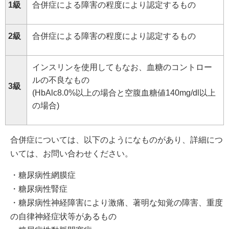
1級
合併症による障害の程度により認定するもの
2級
合併症による障害の程度により認定するもの
インスリンを使用してもなお、血糖のコントロー
ルの不良なもの
3級
(HbAlc8.0%以上の場合と空腹血糖値140mg/dl以上
の場合)
合併症については、以下のようになものがあり、詳細につ
いては、お問い合わせください。
・糖尿病性網膜症
・糖尿病性腎症
・糖尿病性神経障害により激痛、著明な知覚の障害、重度
の自律神経症状等があるもの