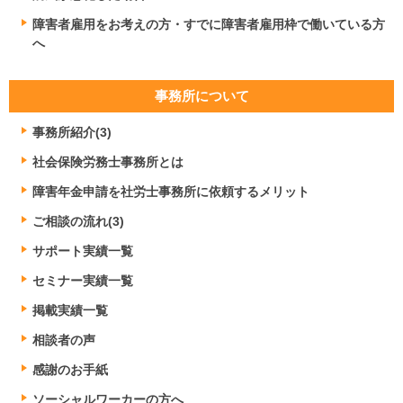
障害者雇用をお考えの方・すでに障害者雇用枠で働いている方
へ
事務所について
事務所紹介(3)
社会保険労務士事務所とは
障害年金申請を社労士事務所に依頼するメリット
ご相談の流れ(3)
サポート実績一覧
セミナー実績一覧
掲載実績一覧
相談者の声
感謝のお手紙
ソーシャルワーカーの方へ