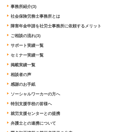
事務所紹介(3)
社会保険労務士事務所とは
障害年金申請を社労士事務所に依頼するメリット
ご相談の流れ(3)
サポート実績一覧
セミナー実績一覧
掲載実績一覧
相談者の声
感謝のお手紙
ソーシャルワーカーの方へ
特別支援学校の皆様へ
就労支援センターとの提携
弁護士との連携について