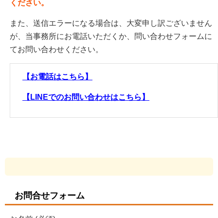
ください。
また、送信エラーになる場合は、大変申し訳ございません
が、当事務所にお電話いただくか、問い合わせフォームに
てお問い合わせください。
【お電話はこちら】
【LINEでのお問い合わせはこちら】
お問合せフォーム