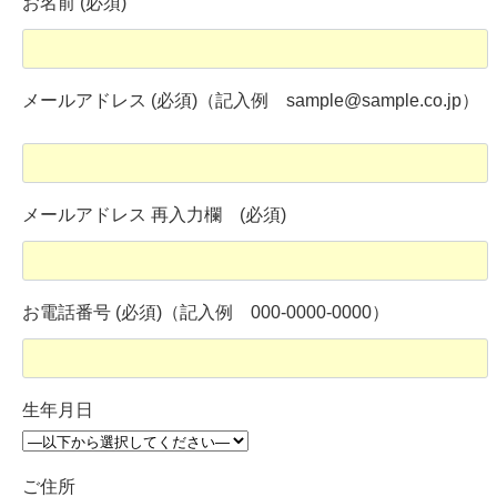
お名前 (必須)
メールアドレス (必須)（記入例 sample@sample.co.jp）
メールアドレス 再入力欄 (必須)
お電話番号 (必須)（記入例 000-0000-0000）
生年月日
ご住所