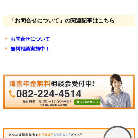
「お問合せについて」の関連記事はこちら
お問合せについて
無料相談実施中！