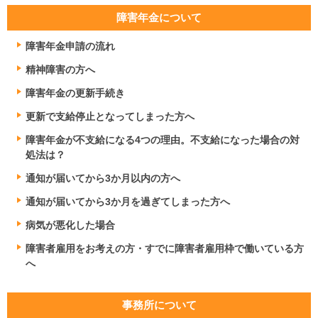
障害年金について
障害年金申請の流れ
精神障害の方へ
障害年金の更新手続き
更新で支給停止となってしまった方へ
障害年金が不支給になる4つの理由。不支給になった場合の対
処法は？
通知が届いてから3か月以内の方へ
通知が届いてから3か月を過ぎてしまった方へ
病気が悪化した場合
障害者雇用をお考えの方・すでに障害者雇用枠で働いている方
へ
事務所について