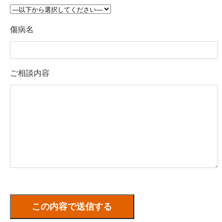
傷病名
ご相談内容