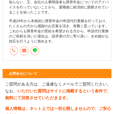
知らない、又、会社の人事関係者も障害年金についてのアドバ
イスを行っていないことから、退職後に経済的に困窮されてい
ることを知ったことです。
平成24年から本格的に障害年金の申請代行業務を行っており、
たくさんの方から感謝のお言葉を頂き、有難く思っています。
これからも障害年金の受給を希望される方から、申請代行業務
のご依頼を頂いた場合は、請求者の方に寄り添い、きめ細かな
対応を行うように努めます。
お問合せについて
ご質問がある方は、ご遠慮なくメールでご質問ください。
なお、
いただいた質問はサイトに掲載するという条件で、
無料にて回答させていただきます。
個人情報は、ネット上では一切公開しませんので、ご安心