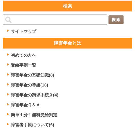
検索
サイトマップ
障害年金とは
初めての方へ
受給事例一覧
障害年金の基礎知識(8)
障害年金の等級(16)
障害年金の請求手続き(4)
障害年金Ｑ＆Ａ
簡単１分！無料受給判定
障害者手帳について(6)