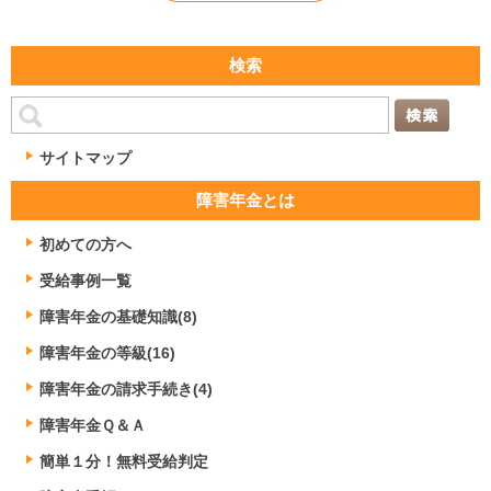
検索
サイトマップ
障害年金とは
初めての方へ
受給事例一覧
障害年金の基礎知識(8)
障害年金の等級(16)
障害年金の請求手続き(4)
障害年金Ｑ＆Ａ
簡単１分！無料受給判定