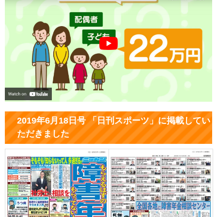
2019年6月18日号 「日刊スポーツ」に掲載してい
ただきました