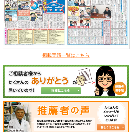
掲載実績一覧はこちら