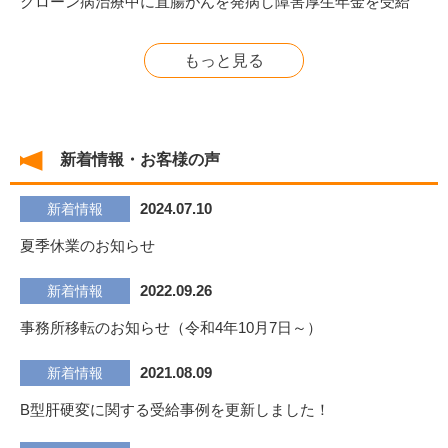
クローン病治療中に直腸がんを発病し障害厚生年金を受給
もっと見る
新着情報・お客様の声
2024.07.10
新着情報
夏季休業のお知らせ
2022.09.26
新着情報
事務所移転のお知らせ（令和4年10月7日～）
2021.08.09
新着情報
B型肝硬変に関する受給事例を更新しました！