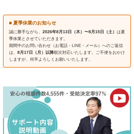
■ 夏季休業のお知らせ
誠に勝手ながら、
2026年8月13日（木）〜8月15日（土）
は夏
季休業とさせていただきます。
期間中のお問い合わせ（お電話・LINE・メール）へのご返信
は、
8月17日（月）以降
順次対応いたします。ご不便をおかけ
しますが、何卒よろしくお願いいたします。