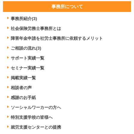
事務所について
事務所紹介(3)
社会保険労務士事務所とは
障害年金申請を社労士事務所に依頼するメリット
ご相談の流れ(3)
サポート実績一覧
セミナー実績一覧
掲載実績一覧
相談者の声
感謝のお手紙
ソーシャルワーカーの方へ
特別支援学校の皆様へ
就労支援センターとの提携