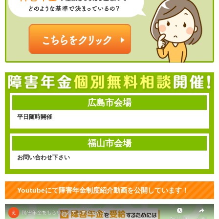
広島市会場
平日随時開催
福山市会場
お問い合わせ下さい
Youtubeにて障害年金制度紹介動画を公開しています！