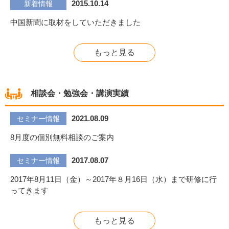
2015.10.14
新着情報
中国新聞に取材をしていただきました
もっと見る
相談会・勉強会・講演実績
2021.08.09
セミナー情報
8月度の個別無料相談のご案内
2017.08.07
セミナー情報
2017年8月11日（金）～2017年８月16日（水）まで研修に行
ってきます
もっと見る