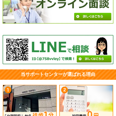
当サポートセンターが選ばれる理由