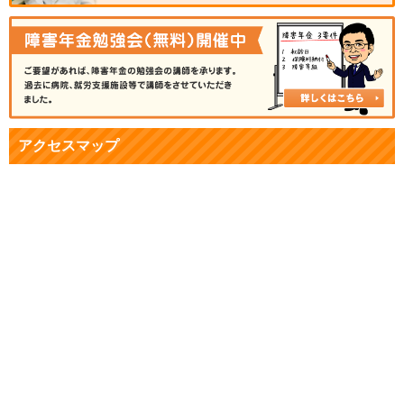
アクセスマップ