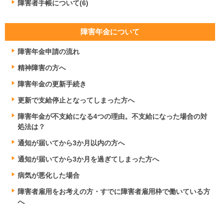
障害者手帳について(6)
障害年金について
障害年金申請の流れ
精神障害の方へ
障害年金の更新手続き
更新で支給停止となってしまった方へ
障害年金が不支給になる4つの理由。不支給になった場合の対
処法は？
通知が届いてから3か月以内の方へ
通知が届いてから3か月を過ぎてしまった方へ
病気が悪化した場合
障害者雇用をお考えの方・すでに障害者雇用枠で働いている方
へ