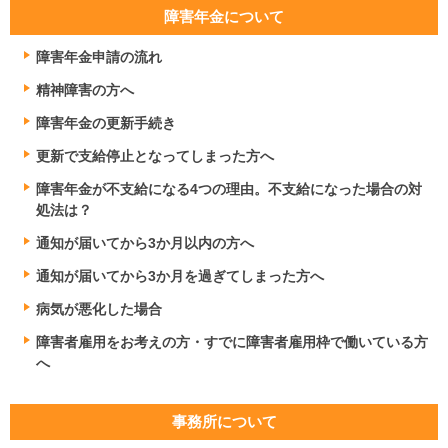
障害年金について
障害年金申請の流れ
精神障害の方へ
障害年金の更新手続き
更新で支給停止となってしまった方へ
障害年金が不支給になる4つの理由。不支給になった場合の対
処法は？
通知が届いてから3か月以内の方へ
通知が届いてから3か月を過ぎてしまった方へ
病気が悪化した場合
障害者雇用をお考えの方・すでに障害者雇用枠で働いている方
へ
事務所について