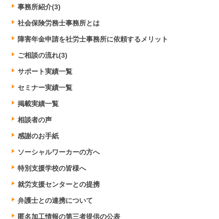
事務所紹介(3)
社会保険労務士事務所とは
障害年金申請を社労士事務所に依頼するメリット
ご相談の流れ(3)
サポート実績一覧
セミナー実績一覧
掲載実績一覧
相談者の声
感謝のお手紙
ソーシャルワーカーの方へ
特別支援学校の皆様へ
就労支援センターとの提携
弁護士との連携について
匿名加工情報の第三者提供の公表