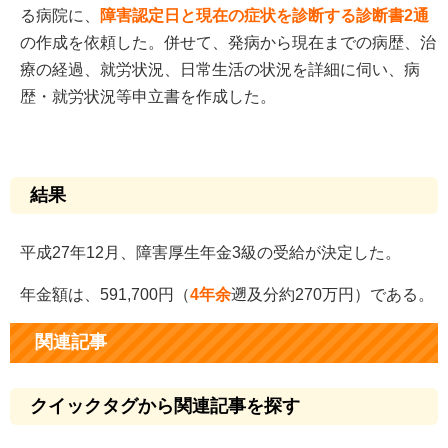
る病院に、
障害認定日と現在の症状を診断する診断書2通
の作成を依頼した。併せて、発病から現在までの病歴、治
療の経過、就労状況、日常生活の状況を詳細に伺い、病
歴・就労状況等申立書を作成した。
結果
平成27年12月、障害厚生年金3級の受給が決定した。
年金額は、591,700円（
4年余
遡及分約270万円）である。
関連記事
クイックタグから関連記事を探す