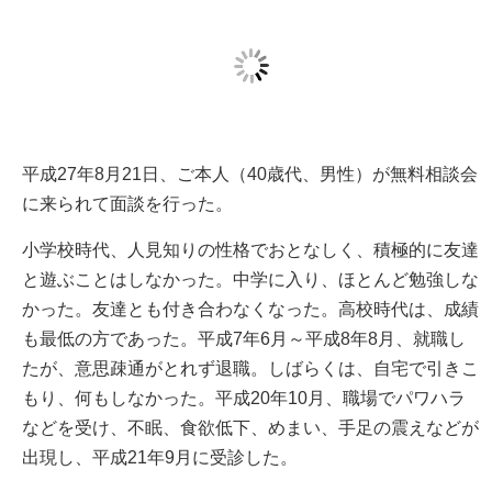
平成27年8月21日、ご本人（40歳代、男性）が無料相談会
に来られて面談を行った。
小学校時代、人見知りの性格でおとなしく、積極的に友達
と遊ぶことはしなかった。中学に入り、ほとんど勉強しな
かった。友達とも付き合わなくなった。高校時代は、成績
も最低の方であった。平成7年6月～平成8年8月、就職し
たが、意思疎通がとれず退職。しばらくは、自宅で引きこ
もり、何もしなかった。平成20年10月、職場でパワハラ
などを受け、不眠、食欲低下、めまい、手足の震えなどが
出現し、平成21年9月に受診した。