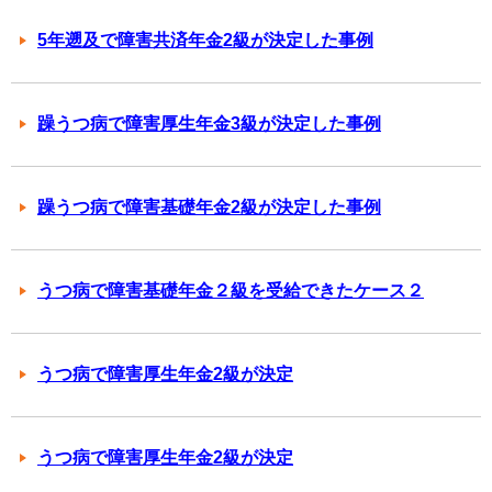
5年遡及で障害共済年金2級が決定した事例
躁うつ病で障害厚生年金3級が決定した事例
躁うつ病で障害基礎年金2級が決定した事例
うつ病で障害基礎年金２級を受給できたケース２
うつ病で障害厚生年金2級が決定
うつ病で障害厚生年金2級が決定