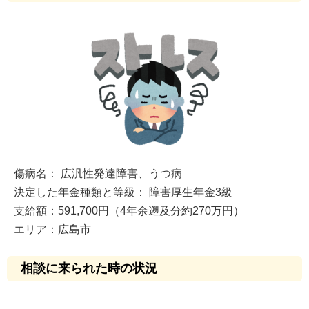
傷病名： 広汎性発達障害、うつ病
決定した年金種類と等級： 障害厚生年金3級
支給額：591,700円（4年余遡及分約270万円）
エリア：広島市
相談に来られた時の状況