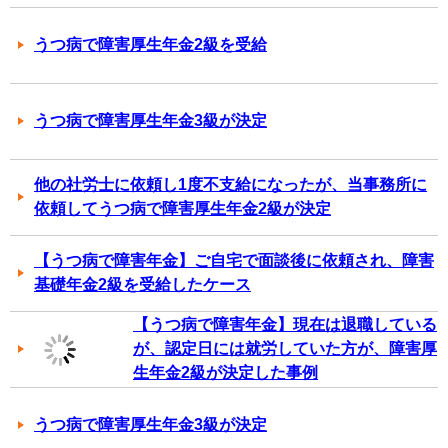
うつ病で障害厚生年金2級を受給
うつ病で障害厚生年金3級が決定
他の社労士に依頼し1度不支給になったが、当事務所に
依頼してうつ病で障害厚生年金2級が決定
【うつ病で障害年金】ご自宅で面談後に依頼され、障害
基礎年金2級を受給したケース
【うつ病で障害年金】現在は退職している
が、認定日には就労していた方が、障害厚
生年金2級が決定した事例
うつ病で障害厚生年金3級が決定