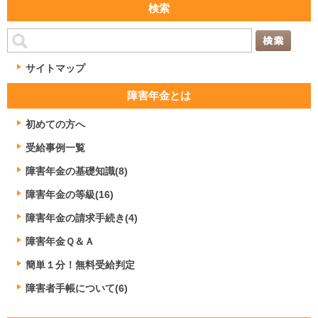
検索
サイトマップ
障害年金とは
初めての方へ
受給事例一覧
障害年金の基礎知識(8)
障害年金の等級(16)
障害年金の請求手続き(4)
障害年金Ｑ＆Ａ
簡単１分！無料受給判定
障害者手帳について(6)