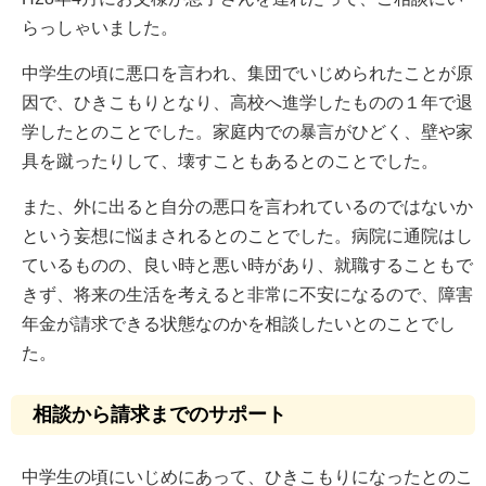
らっしゃいました。
中学生の頃に悪口を言われ、集団でいじめられたことが原
因で、ひきこもりとなり、高校へ進学したものの１年で退
学したとのことでした。家庭内での暴言がひどく、壁や家
具を蹴ったりして、壊すこともあるとのことでした。
また、外に出ると自分の悪口を言われているのではないか
という妄想に悩まされるとのことでした。病院に通院はし
ているものの、良い時と悪い時があり、就職することもで
きず、将来の生活を考えると非常に不安になるので、障害
年金が請求できる状態なのかを相談したいとのことでし
た。
相談から請求までのサポート
中学生の頃にいじめにあって、ひきこもりになったとのこ