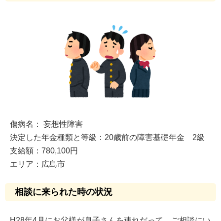
傷病名： 妄想性障害
決定した年金種類と等級：20歳前の障害基礎年金 2級
支給額：780,100円
エリア：広島市
相談に来られた時の状況
H28年4月にお父様が息子さんを連れだって、ご相談にい