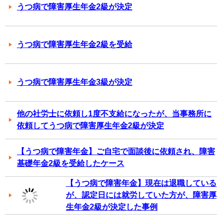
うつ病で障害厚生年金2級が決定
うつ病で障害厚生年金2級を受給
うつ病で障害厚生年金3級が決定
他の社労士に依頼し1度不支給になったが、当事務所に
依頼してうつ病で障害厚生年金2級が決定
【うつ病で障害年金】ご自宅で面談後に依頼され、障害
基礎年金2級を受給したケース
【うつ病で障害年金】現在は退職している
が、認定日には就労していた方が、障害厚
生年金2級が決定した事例