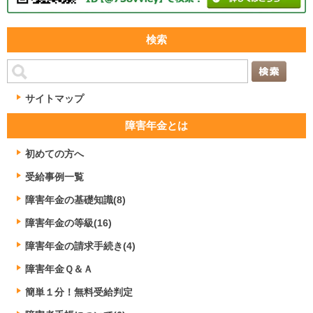
検索
サイトマップ
障害年金とは
初めての方へ
受給事例一覧
障害年金の基礎知識(8)
障害年金の等級(16)
障害年金の請求手続き(4)
障害年金Ｑ＆Ａ
簡単１分！無料受給判定