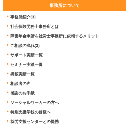
事務所について
事務所紹介(3)
社会保険労務士事務所とは
障害年金申請を社労士事務所に依頼するメリット
ご相談の流れ(3)
サポート実績一覧
セミナー実績一覧
掲載実績一覧
相談者の声
感謝のお手紙
ソーシャルワーカーの方へ
特別支援学校の皆様へ
就労支援センターとの提携