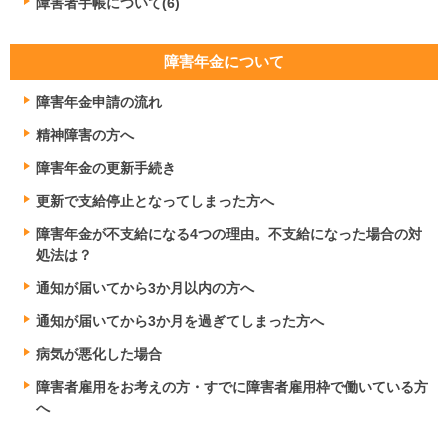
障害者手帳について(6)
障害年金について
障害年金申請の流れ
精神障害の方へ
障害年金の更新手続き
更新で支給停止となってしまった方へ
障害年金が不支給になる4つの理由。不支給になった場合の対
処法は？
通知が届いてから3か月以内の方へ
通知が届いてから3か月を過ぎてしまった方へ
病気が悪化した場合
障害者雇用をお考えの方・すでに障害者雇用枠で働いている方
へ