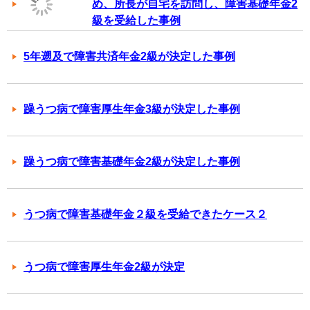
め、所長が自宅を訪問し、障害基礎年金2
級を受給した事例
5年遡及で障害共済年金2級が決定した事例
躁うつ病で障害厚生年金3級が決定した事例
躁うつ病で障害基礎年金2級が決定した事例
うつ病で障害基礎年金２級を受給できたケース２
うつ病で障害厚生年金2級が決定